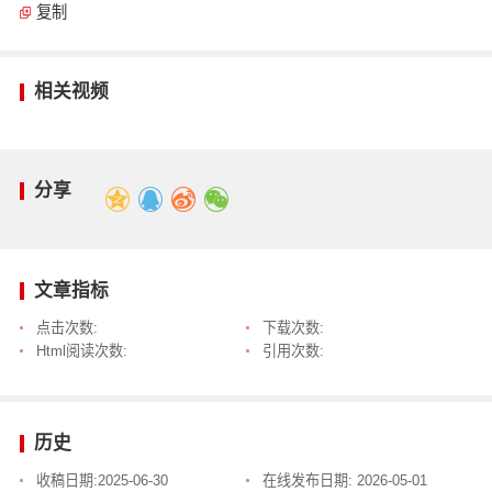
复制
相关视频
分享
文章指标
点击次数:
下载次数:
Html阅读次数:
引用次数:
历史
收稿日期:
2025-06-30
在线发布日期:
2026-05-01