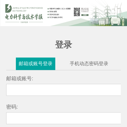
登录
邮箱或账号登录
手机动态密码登录
邮箱或账号:
密码: