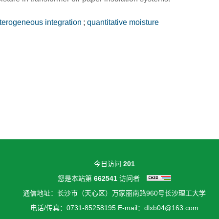
terogeneous integration
;
quantitative moisture
n
今日访问
201
您是本站第
662541
访问者
通信地址：长沙市（天心区）万家丽南路960号长沙理工大学
电话/传真：0731-85258195 E-mail：dlxb04@163.com