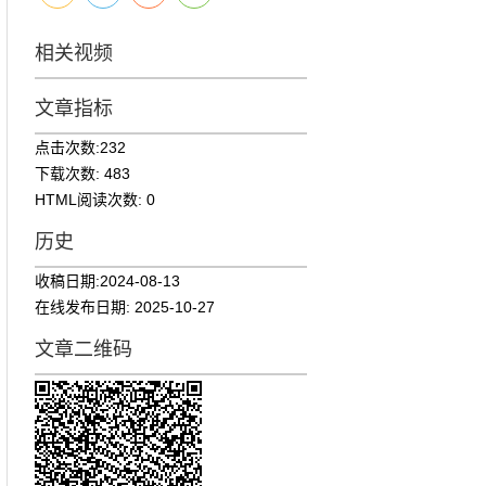
相关视频
文章指标
点击次数:
232
下载次数:
483
HTML阅读次数:
0
历史
收稿日期:
2024-08-13
在线发布日期:
2025-10-27
文章二维码