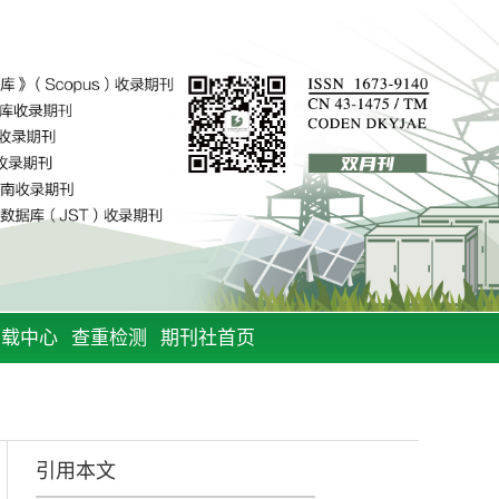
下载中心
查重检测
期刊社首页
引用本文